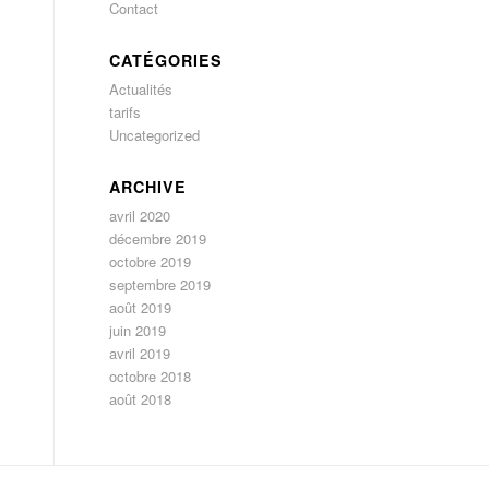
Contact
CATÉGORIES
Actualités
tarifs
Uncategorized
ARCHIVE
avril 2020
décembre 2019
octobre 2019
septembre 2019
août 2019
juin 2019
avril 2019
octobre 2018
août 2018