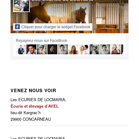
Cliquer pour charger le widget Facebook
Rejoignez-nous sur FaceBook
VENEZ NOUS VOIR
Les ECURIES DE LOCMARIA,
Écurie et élevage d’AVEL
lieu-dit Kergrac’h
29900 CONCARNEAU
Les ECURIES DE LOCMARIA,