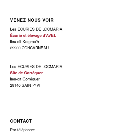
VENEZ NOUS VOIR
Les ECURIES DE LOCMARIA,
Écurie et élevage d’AVEL
lieu-dit Kergrac’h
29900 CONCARNEAU
Les ECURIES DE LOCMARIA,
Site de Gorréquer
lieu-dit Gorréquer
29140 SAINT-YVI
CONTACT
Par téléphone: