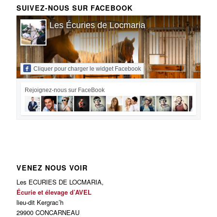
SUIVEZ-NOUS SUR FACEBOOK
Les Écuries de Locmaria
Cliquer pour charger le widget Facebook
Rejoignez-nous sur FaceBook
VENEZ NOUS VOIR
Les ECURIES DE LOCMARIA,
Écurie et élevage d’AVEL
lieu-dit Kergrac’h
29900 CONCARNEAU